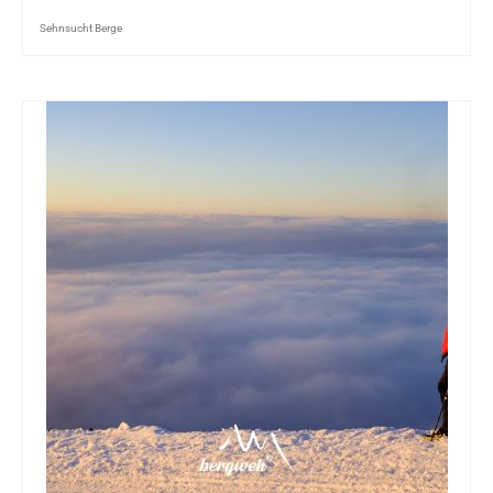
Sehnsucht Berge