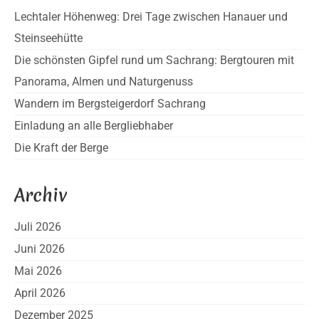
Lechtaler Höhenweg: Drei Tage zwischen Hanauer und
Steinseehütte
Die schönsten Gipfel rund um Sachrang: Bergtouren mit
Panorama, Almen und Naturgenuss
Wandern im Bergsteigerdorf Sachrang
Einladung an alle Bergliebhaber
Die Kraft der Berge
Archiv
Juli 2026
Juni 2026
Mai 2026
April 2026
Dezember 2025