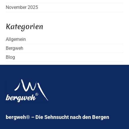
November 2025
Kategorien
Allgemein
Bergweh
Blog
bergweh® – Die Sehnsucht nach den Bergen