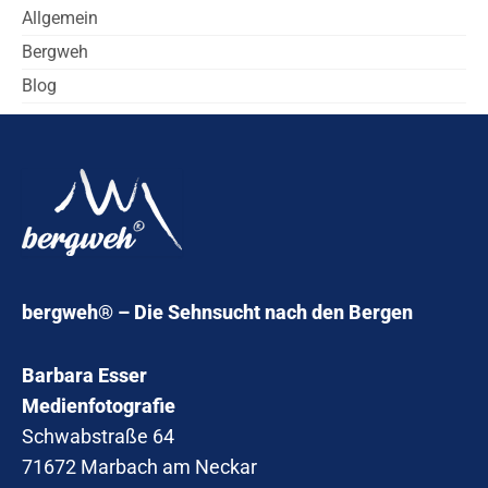
Allgemein
Bergweh
Blog
bergweh® – Die Sehnsucht nach den Bergen
Barbara Esser
Medienfotografie
Schwabstraße 64
71672 Marbach am Neckar