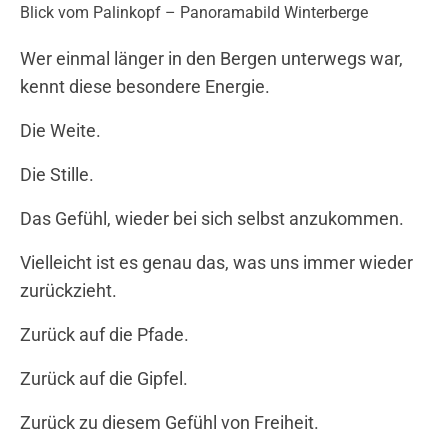
Blick vom Palinkopf – Panoramabild Winterberge
Wer einmal länger in den Bergen unterwegs war,
kennt diese besondere Energie.
Die Weite.
Die Stille.
Das Gefühl, wieder bei sich selbst anzukommen.
Vielleicht ist es genau das, was uns immer wieder
zurückzieht.
Zurück auf die Pfade.
Zurück auf die Gipfel.
Zurück zu diesem Gefühl von Freiheit.