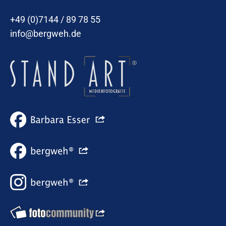
+49 (0)7144 / 89 78 55
info@bergweh.de