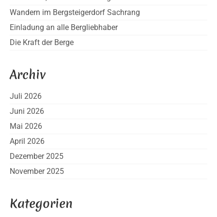
Wandern im Bergsteigerdorf Sachrang
Einladung an alle Bergliebhaber
Die Kraft der Berge
Archiv
Juli 2026
Juni 2026
Mai 2026
April 2026
Dezember 2025
November 2025
Kategorien