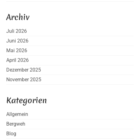
Archiv
Juli 2026
Juni 2026
Mai 2026
April 2026
Dezember 2025
November 2025
Kategorien
Allgemein
Bergweh
Blog