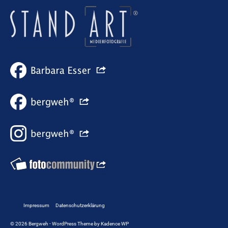
Impressum
Datenschutzerklärung
© 2026 Bergweh - WordPress Theme by
Kadence WP