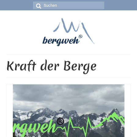
Suchen
nach:
Kraft der Berge