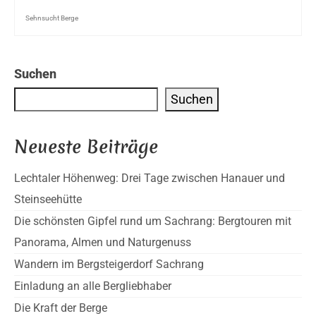
Sehnsucht Berge
Suchen
Suchen
Neueste Beiträge
Lechtaler Höhenweg: Drei Tage zwischen Hanauer und
Steinseehütte
Die schönsten Gipfel rund um Sachrang: Bergtouren mit
Panorama, Almen und Naturgenuss
Wandern im Bergsteigerdorf Sachrang
Einladung an alle Bergliebhaber
Die Kraft der Berge