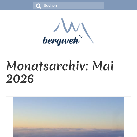
Suchen
nach:
Monatsarchiv: Mai
2026