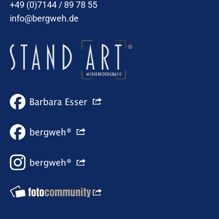
+49 (0)7144 / 89 78 55
info@bergweh.de