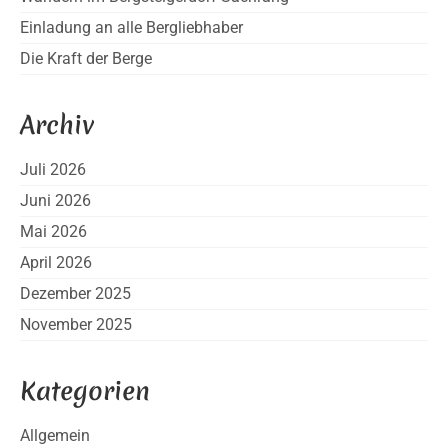
Einladung an alle Bergliebhaber
Die Kraft der Berge
Archiv
Juli 2026
Juni 2026
Mai 2026
April 2026
Dezember 2025
November 2025
Kategorien
Allgemein