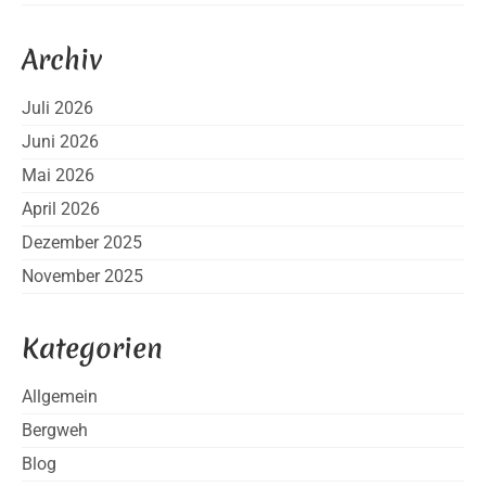
Archiv
Juli 2026
Juni 2026
Mai 2026
April 2026
Dezember 2025
November 2025
Kategorien
Allgemein
Bergweh
Blog