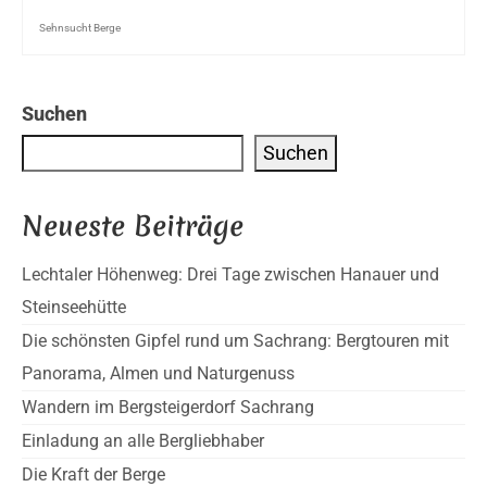
Sehnsucht Berge
Suchen
Suchen
Neueste Beiträge
Lechtaler Höhenweg: Drei Tage zwischen Hanauer und
Steinseehütte
Die schönsten Gipfel rund um Sachrang: Bergtouren mit
Panorama, Almen und Naturgenuss
Wandern im Bergsteigerdorf Sachrang
Einladung an alle Bergliebhaber
Die Kraft der Berge