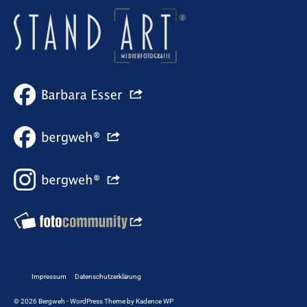
Impressum
Datenschutzerklärung
© 2026 Bergweh - WordPress Theme by
Kadence WP