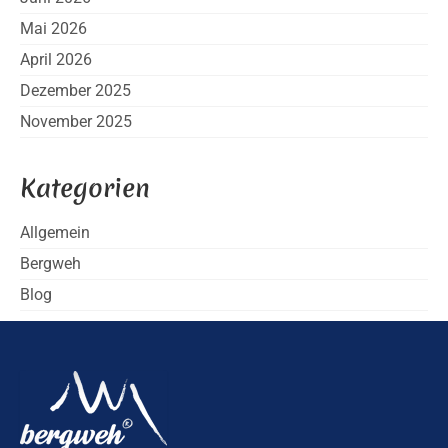
Mai 2026
April 2026
Dezember 2025
November 2025
Kategorien
Allgemein
Bergweh
Blog