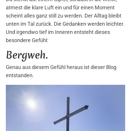
atmest die klare Luft ein und für einen Moment
scheint alles ganz still zu werden. Der Alltag bleibt
unten im Tal zurück. Die Gedanken werden leichter.
Und irgendwo tief im Inneren entsteht dieses
besondere Gefühl:
Bergweh.
Genau aus diesem Gefühl heraus ist dieser Blog
entstanden.