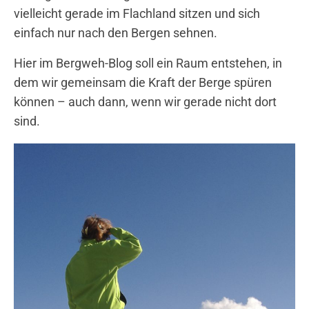
vielleicht gerade im Flachland sitzen und sich
einfach nur nach den Bergen sehnen.
Hier im Bergweh-Blog soll ein Raum entstehen, in
dem wir gemeinsam die Kraft der Berge spüren
können – auch dann, wenn wir gerade nicht dort
sind.