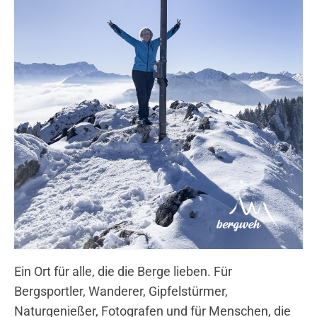
Ein Ort für alle, die die Berge lieben. Für
Bergsportler, Wanderer, Gipfelstürmer,
Naturgenießer, Fotografen und für Menschen, die