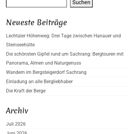
Suchen
Neueste Beiträge
Lechtaler Höhenweg: Drei Tage zwischen Hanauer und
Steinseehütte
Die schönsten Gipfel rund um Sachrang: Bergtouren mit
Panorama, Almen und Naturgenuss
Wandern im Bergsteigerdorf Sachrang
Einladung an alle Bergliebhaber
Die Kraft der Berge
Archiv
Juli 2026
Juni 2026