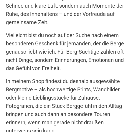
Schnee und klare Luft, sondern auch Momente der
Ruhe, des Innehaltens – und der Vorfreude auf
gemeinsame Zeit.
Vielleicht bist du noch auf der Suche nach einem
besonderen Geschenk für jemanden, der die Berge
genauso liebt wie ich. Für Berg-Süchtige zählen oft
nicht Dinge, sondern Erinnerungen, Emotionen und
das Gefühl von Freiheit.
In meinem Shop findest du deshalb ausgewählte
Bergmotive – als hochwertige Prints, Wandbilder
oder kleine Lieblingsstücke für Zuhause.
Fotografien, die ein Stück Berggefühl in den Alltag
bringen und auch dann an besondere Touren
erinnern, wenn man gerade nicht draußen
unterwegs sein kann.