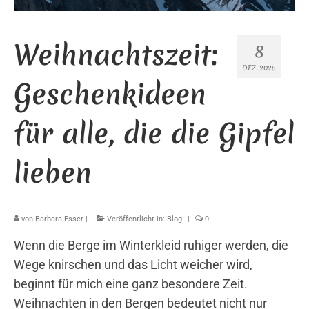
Weihnachtszeit:
8
DEZ. 2025
Geschenkideen
für alle, die die Gipfel
lieben
von
Barbara Esser
|
Veröffentlicht in:
Blog
|
0
Wenn die Berge im Winterkleid ruhiger werden, die
Wege knirschen und das Licht weicher wird,
beginnt für mich eine ganz besondere Zeit.
Weihnachten in den Bergen bedeutet nicht nur