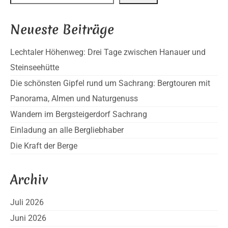
Neueste Beiträge
Lechtaler Höhenweg: Drei Tage zwischen Hanauer und
Steinseehütte
Die schönsten Gipfel rund um Sachrang: Bergtouren mit
Panorama, Almen und Naturgenuss
Wandern im Bergsteigerdorf Sachrang
Einladung an alle Bergliebhaber
Die Kraft der Berge
Archiv
Juli 2026
Juni 2026