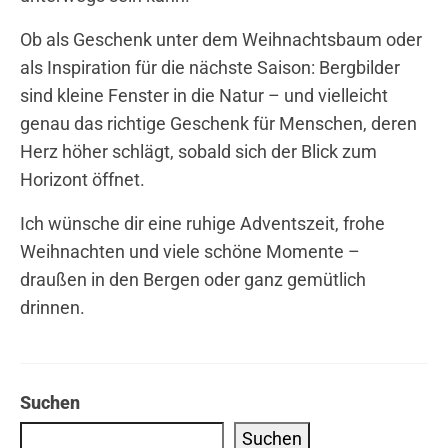
Ob als Geschenk unter dem Weihnachtsbaum oder
als Inspiration für die nächste Saison: Bergbilder
sind kleine Fenster in die Natur – und vielleicht
genau das richtige Geschenk für Menschen, deren
Herz höher schlägt, sobald sich der Blick zum
Horizont öffnet.
Ich wünsche dir eine ruhige Adventszeit, frohe
Weihnachten und viele schöne Momente –
draußen in den Bergen oder ganz gemütlich
drinnen.
Suchen
Suchen