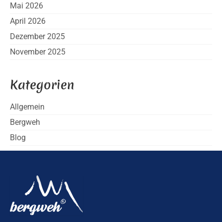
Mai 2026
April 2026
Dezember 2025
November 2025
Kategorien
Allgemein
Bergweh
Blog