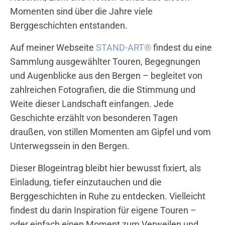
Momenten sind über die Jahre viele
Berggeschichten entstanden.
Auf meiner Webseite
STAND-ART®
findest du eine
Sammlung ausgewählter Touren, Begegnungen
und Augenblicke aus den Bergen – begleitet von
zahlreichen Fotografien, die die Stimmung und
Weite dieser Landschaft einfangen. Jede
Geschichte erzählt von besonderen Tagen
draußen, von stillen Momenten am Gipfel und vom
Unterwegssein in den Bergen.
Dieser Blogeintrag bleibt hier bewusst fixiert, als
Einladung, tiefer einzutauchen und die
Berggeschichten in Ruhe zu entdecken. Vielleicht
findest du darin Inspiration für eigene Touren –
oder einfach einen Moment zum Verweilen und