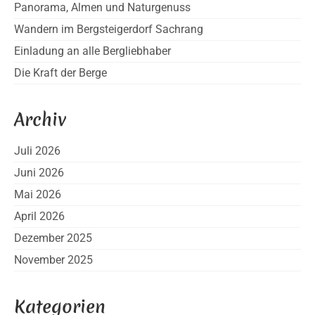
Panorama, Almen und Naturgenuss
Wandern im Bergsteigerdorf Sachrang
Einladung an alle Bergliebhaber
Die Kraft der Berge
Archiv
Juli 2026
Juni 2026
Mai 2026
April 2026
Dezember 2025
November 2025
Kategorien