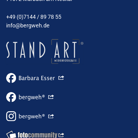
+49 (0)7144 / 89 78 55
info@bergweh.de