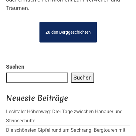
Träumen.
Zu den Berggeschichten
Suchen
Suchen
Neueste Beiträge
Lechtaler Höhenweg: Drei Tage zwischen Hanauer und
Steinseehütte
Die schönsten Gipfel rund um Sachrang: Bergtouren mit